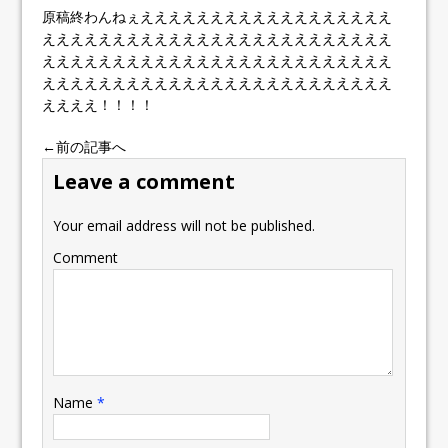
原稿終わんねぇええええええええええええええええええ
えええええええええええええええええええええええええ
えええええええええええええええええええええええええ
えええええええええええええええええええええええええ
ええええ！！！！
←前の記事へ
Leave a comment
Your email address will not be published.
Comment
Name
*