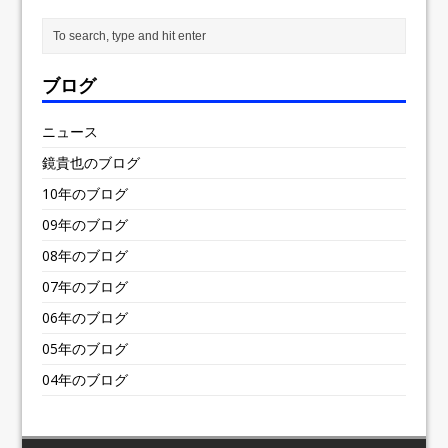
ブログ
ニュース
鏡貴也のブログ
10年のブログ
09年のブログ
08年のブログ
07年のブログ
06年のブログ
05年のブログ
04年のブログ