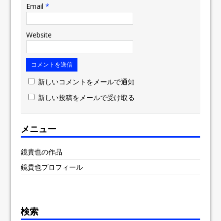
Email
*
Website
新しいコメントをメールで通知
新しい投稿をメールで受け取る
メニュー
鏡貴也の作品
鏡貴也プロフィール
検索