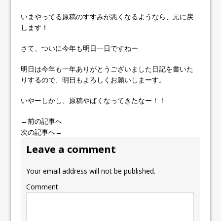
いまやってる原稿のすすみが悪くなるようなら、元に戻
します！
さて、ついに今年も明日一日ですねー
明日は今年も一年ありがとうございました日記を書いた
りするので、明日もよろしくお願いしまーす。
いやーしかし、原稿やばくなってきたなー！！
←前の記事へ
次の記事へ→
Leave a comment
Your email address will not be published.
Comment