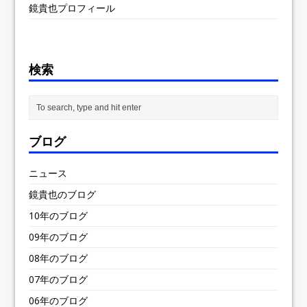
鏡貴也プロフィール
検索
ブログ
ニュース
鏡貴也のブログ
10年のブログ
09年のブログ
08年のブログ
07年のブログ
06年のブログ