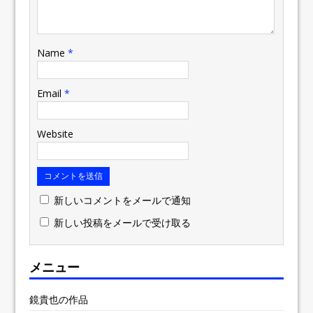
Name
*
Email
*
Website
新しいコメントをメールで通知
新しい投稿をメールで受け取る
メニュー
鏡貴也の作品