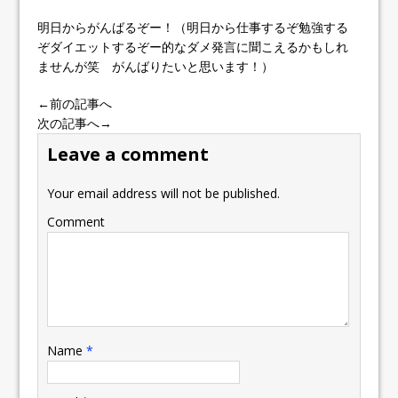
明日からがんばるぞー！（明日から仕事するぞ勉強する
ぞダイエットするぞー的なダメ発言に聞こえるかもしれ
ませんが笑 がんばりたいと思います！）
←前の記事へ
次の記事へ→
Leave a comment
Your email address will not be published.
Comment
Name
*