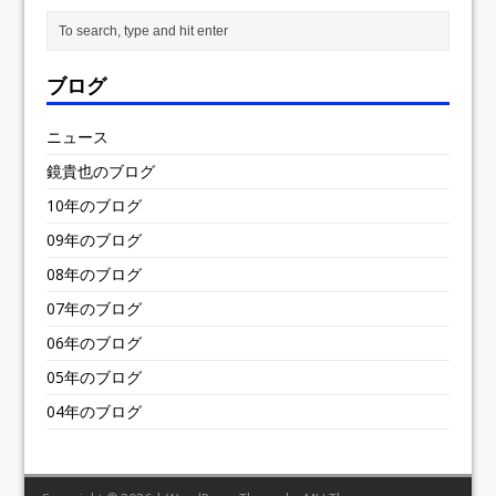
ブログ
ニュース
鏡貴也のブログ
10年のブログ
09年のブログ
08年のブログ
07年のブログ
06年のブログ
05年のブログ
04年のブログ