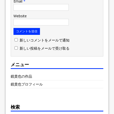
Email
*
Website
新しいコメントをメールで通知
新しい投稿をメールで受け取る
メニュー
鏡貴也の作品
鏡貴也プロフィール
検索