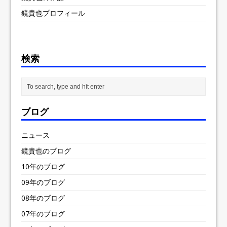
鏡貴也プロフィール
検索
ブログ
ニュース
鏡貴也のブログ
10年のブログ
09年のブログ
08年のブログ
07年のブログ